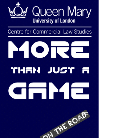
On the Road