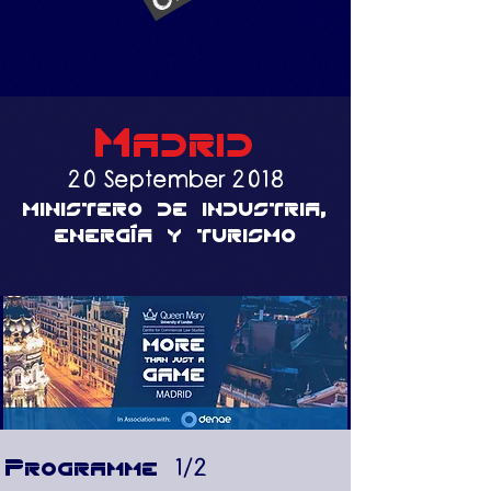
Madrid
20 September 2018
ministero de industria,
energía y turismo
​Programme
1/2